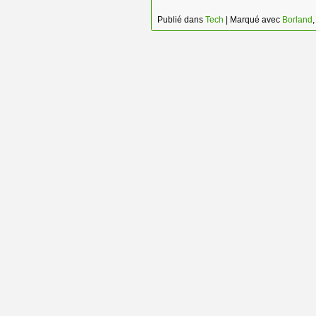
Publié dans
Tech
|
Marqué avec
Borland