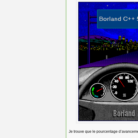
Je trouve que le pourcentage d’avanceme