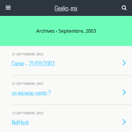
Geeks-mx
Archives › Septembre, 2003
21 SEPTEMBRE 2003
Comic – 21/09/2003
21 SEPTEMBRE 2003
un nouveau comic ?
13 SEPTEMBRE 2003
NetHack