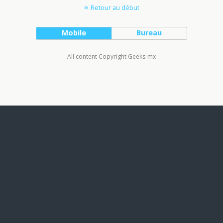
Retour au début
Mobile
Bureau
All content Copyright Geeks-mx