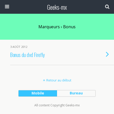
Geeks-mx
Marqueurs › Bonus
3 AOÛT 2012
Bonus du dvd Firefly
Retour au début
Mobile
Bureau
All content Copyright Geeks-mx