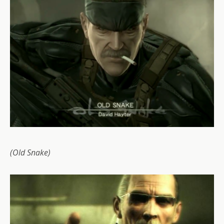
(Old Snake)