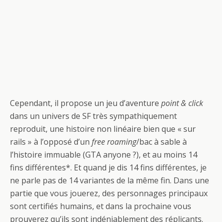
Cependant, il propose un jeu d’aventure
point & click
dans un univers de SF très sympathiquement
reproduit, une histoire non linéaire bien que « sur
rails » à l’opposé d’un
free roaming
/bac à sable à
l’histoire immuable (GTA anyone ?), et au moins 14
fins différentes*. Et quand je dis 14 fins différentes, je
ne parle pas de 14 variantes de la même fin. Dans une
partie que vous jouerez, des personnages principaux
sont certifiés humains, et dans la prochaine vous
prouverez qu’ils sont indéniablement des réplicants.