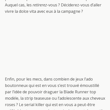
Auquel cas, les
retirerez
-vous ? Déciderez-vous d’aller
vivre la dolce vita avec eux à la campagne ?
Enfin, pour les mecs, dans combien de jeux l’ado
boutonneux qui est en vous s’est trouvé émoustillé
par l’idée de pouvoir draguer la Blade Runner top
modèle, la strip teaseuse ou l’adolescente aux cheveux
roses ? Le serial killer qui est en vous a peut-être