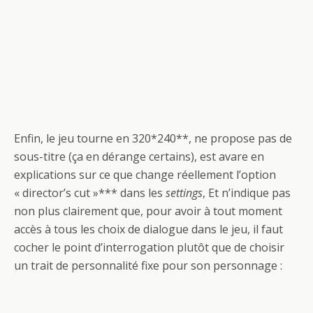
Enfin, le jeu tourne en 320*240**, ne propose pas de
sous-titre (ça en dérange certains), est avare en
explications sur ce que change réellement l’option
« director’s cut »*** dans les
settings
, Et n’indique pas
non plus clairement que, pour avoir à tout moment
accès à tous les choix de dialogue dans le jeu, il faut
cocher le point d’interrogation plutôt que de choisir
un trait de personnalité fixe pour son personnage :