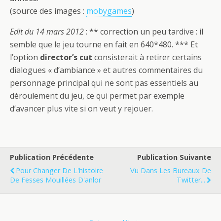
(source des images :
mobygames
)
Edit du 14 mars 2012
: ** correction un peu tardive : il
semble que le jeu tourne en fait en 640*480. *** Et
l’option
director’s cut
consisterait à retirer certains
dialogues « d’ambiance » et autres commentaires du
personnage principal qui ne sont pas essentiels au
déroulement du jeu, ce qui permet par exemple
d’avancer plus vite si on veut y rejouer.
Publication Précédente
Publication Suivante
Pour Changer De L'histoire
Vu Dans Les Bureaux De
De Fesses Mouillées D'anlor
Twitter...