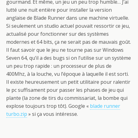
gourmand. Et même, un jeu un peu trop humble… J’ai
lutté une nuit entière pour installer la version
anglaise de Blade Runner dans une machine virtuelle.
Si seulement un studio actuel pouvait ressortir ce jeu,
actualisé pour fonctionner sur des systèmes
modernes et 64 bits, ça ne serait pas de mauvais goût.
Il faut savoir que le jeu ne tourne pas sur Windows
Seven 64, qu’il a des bugs si on l’utilise sur un système
un peu trop rapide : un processeur de plus de
400Mhz, à la louche, vu l’époque à laquelle il est sorti.
Il existe heureusement un petit utilitaire pour ralentir
le pc suffisament pour passer les phases de jeu qui
plante (la zone de tirs du commissariat, la bombe qui
explose toujours trop tôt). Google «
blade runner
turbo.zip
» si ça vous intéresse.