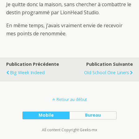
Je quitte donc la maison, sans chercher à combattre le
destin programmé par LionHead Studio.
En même temps, j’avais vraiment envie de recevoir
mes points de renommée.
Publication Précédente
Publication Suivante
Big Week Indeed
Old School One Liners
Retour au début
Mobile
Bureau
All content Copyright Geeks-mx