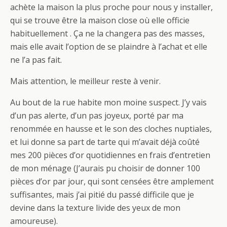
achète la maison la plus proche pour nous y installer,
qui se trouve être la maison close où elle officie
habituellement . Ça ne la changera pas des masses,
mais elle avait l’option de se plaindre à l’achat et elle
ne l’a pas fait.
Mais attention, le meilleur reste à venir.
Au bout de la rue habite mon moine suspect. J’y vais
d’un pas alerte, d’un pas joyeux, porté par ma
renommée en hausse et le son des cloches nuptiales,
et lui donne sa part de tarte qui m’avait déjà coûté
mes 200 pièces d’or quotidiennes en frais d’entretien
de mon ménage (J’aurais pu choisir de donner 100
pièces d’or par jour, qui sont censées être amplement
suffisantes, mais j’ai pitié du passé difficile que je
devine dans la texture livide des yeux de mon
amoureuse).