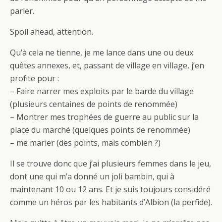
parler.
Spoil ahead, attention.
Qu’à cela ne tienne, je me lance dans une ou deux
quêtes annexes, et, passant de village en village, j’en
profite pour :
– Faire narrer mes exploits par le barde du village
(plusieurs centaines de points de renommée)
– Montrer mes trophées de guerre au public sur la
place du marché (quelques points de renommée)
– me marier (des points, mais combien ?)
Il se trouve donc que j’ai plusieurs femmes dans le jeu,
dont une qui m’a donné un joli bambin, qui à
maintenant 10 ou 12 ans. Et je suis toujours considéré
comme un héros par les habitants d’Albion (la perfide).