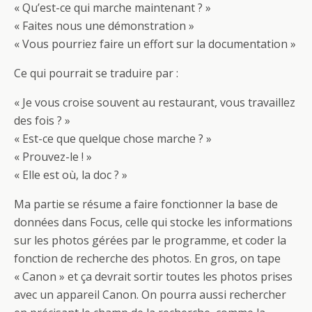
« Qu’est-ce qui marche maintenant ? »
« Faites nous une démonstration »
« Vous pourriez faire un effort sur la documentation »
Ce qui pourrait se traduire par :
« Je vous croise souvent au restaurant, vous travaillez
des fois ? »
« Est-ce que quelque chose marche ? »
« Prouvez-le ! »
« Elle est où, la doc ? »
Ma partie se résume a faire fonctionner la base de
données dans Focus, celle qui stocke les informations
sur les photos gérées par le programme, et coder la
fonction de recherche des photos. En gros, on tape
« Canon » et ça devrait sortir toutes les photos prises
avec un appareil Canon. On pourra aussi rechercher