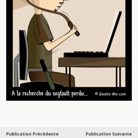
Publication Précédente
Publication Suivante