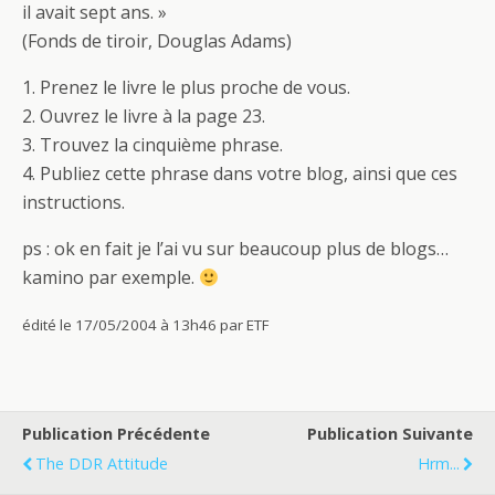
il avait sept ans. »
(Fonds de tiroir, Douglas Adams)
1. Prenez le livre le plus proche de vous.
2. Ouvrez le livre à la page 23.
3. Trouvez la cinquième phrase.
4. Publiez cette phrase dans votre blog, ainsi que ces
instructions.
ps : ok en fait je l’ai vu sur beaucoup plus de blogs…
kamino par exemple.
édité le 17/05/2004 à 13h46 par ETF
Publication Précédente
Publication Suivante
The DDR Attitude
Hrm...