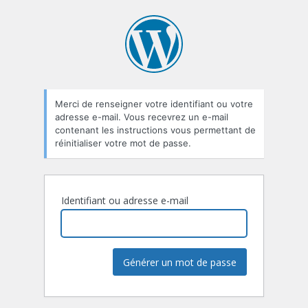
Mot
de
passe
oublié
Merci de renseigner votre identifiant ou votre
adresse e-mail. Vous recevrez un e-mail
contenant les instructions vous permettant de
réinitialiser votre mot de passe.
Identifiant ou adresse e-mail