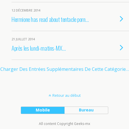
12 DÉCEMBRE 2014
Hermione has read about tentacle porn…
21 JUILLET 2014
Après les lundi-matins-MX…
Charger Des Entrées Supplémentaires De Cette Catégorie…
Retour au début
Mobile
Bureau
All content Copyright Geeks-mx