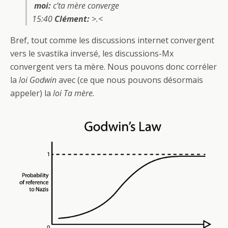
moi:
c’ta mère converge
15:40
Clément:
>.<
Bref, tout comme les discussions internet convergent
vers le svastika inversé, les discussions-Mx
convergent vers ta mère. Nous pouvons donc corréler
la
loi Godwin
avec (ce que nous pouvons désormais
appeler) la
loi Ta mère.