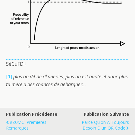
SéCuFD !
[1]
plus on dit de c*nneries, plus on est quoté et donc plus
ta mère a des chances de débarquer…
Publication Précédente
Publication Suivante
#Z0MG: Premières
Parce Qu'on A Toujours
Remarques
Besoin D'un QR Code